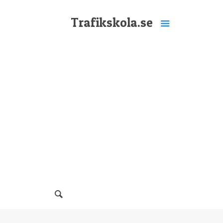
Trafikskola.se