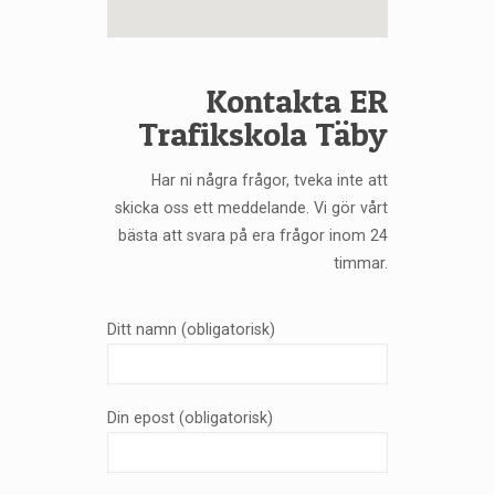
Kontakta ER
Trafikskola Täby
Har ni några frågor, tveka inte att
skicka oss ett meddelande. Vi gör vårt
bästa att svara på era frågor inom 24
timmar.
Ditt namn (obligatorisk)
Din epost (obligatorisk)