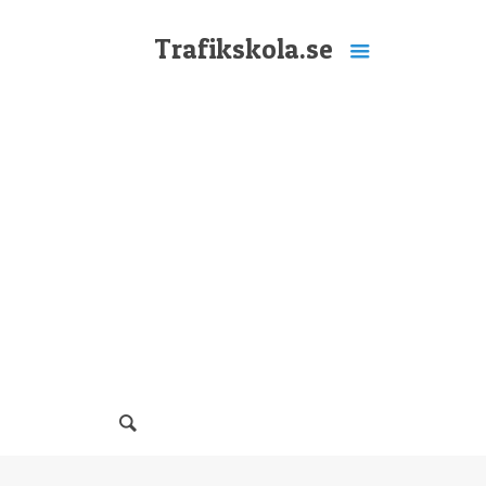
Trafikskola.se