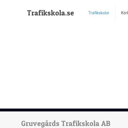
Trafikskola.se
Trafikskolor
Kör
Gruvegårds Trafikskola AB