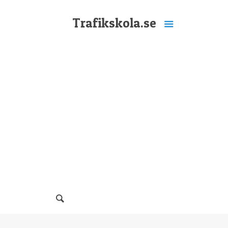
Trafikskola.se