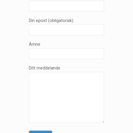
Din epost (obligatorisk)
Ämne
Ditt meddelande