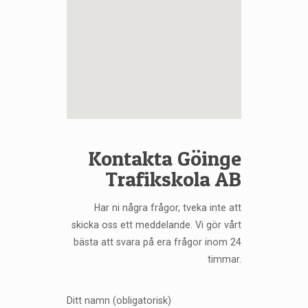
Kontakta Göinge
Trafikskola AB
Har ni några frågor, tveka inte att
skicka oss ett meddelande. Vi gör vårt
bästa att svara på era frågor inom 24
timmar.
Ditt namn (obligatorisk)