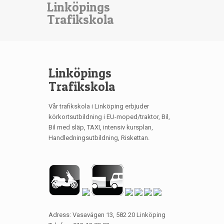
Linköpings
Trafikskola
Linköpings
Trafikskola
Vår trafikskola i Linköping erbjuder
körkortsutbildning i EU-moped/traktor, Bil,
Bil med släp, TAXI, intensiv kursplan,
Handledningsutbildning, Riskettan.
Adress: Vasavägen 13, 582 20 Linköping