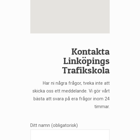
Kontakta
Linköpings
Trafikskola
Har ni några frågor, tveka inte att
skicka oss ett meddelande. Vi gör vårt
bästa att svara på era frågor inom 24
timmar.
Ditt namn (obligatorisk)