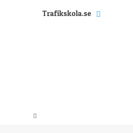
Trafikskola.se