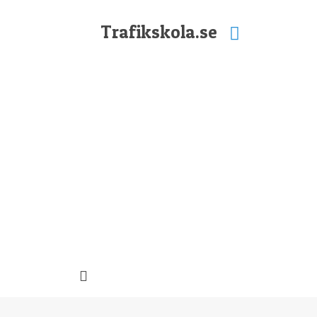
Trafikskola.se