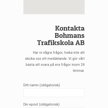
Kontakta
Bohmans
Trafikskola AB
Har ni några frågor, tveka inte att
skicka oss ett meddelande. Vi gör vårt
bästa att svara på era frågor inom 24
timmar.
Ditt namn (obligatorisk)
Din epost (obligatorisk)