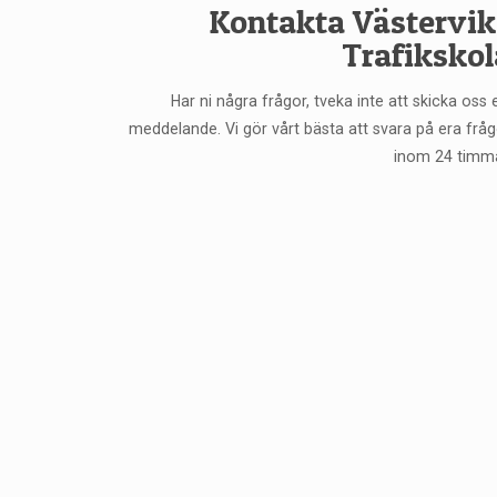
Kontakta Västervik
Trafikskol
Har ni några frågor, tveka inte att skicka oss 
meddelande. Vi gör vårt bästa att svara på era fråg
inom 24 timma