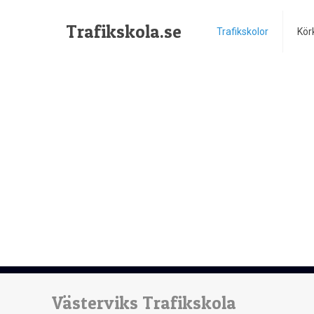
Trafikskola.se
Trafikskolor
Kör
Västerviks Trafikskola