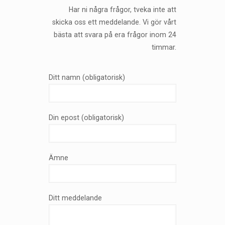
Har ni några frågor, tveka inte att
skicka oss ett meddelande. Vi gör vårt
bästa att svara på era frågor inom 24
timmar.
Ditt namn (obligatorisk)
Din epost (obligatorisk)
Ämne
Ditt meddelande