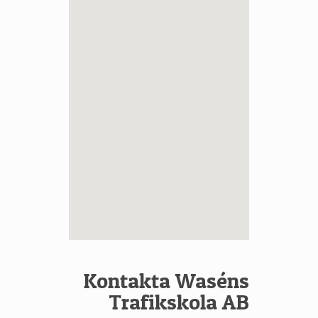
Kontakta Waséns
Trafikskola AB