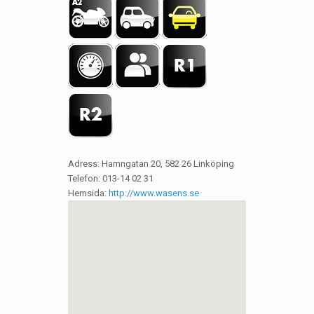
Adress: Hamngatan 20, 582 26 Linköping
Telefon: 013-14 02 31
Hemsida:
http://www.wasens.se