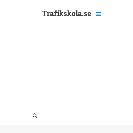
Trafikskola.se