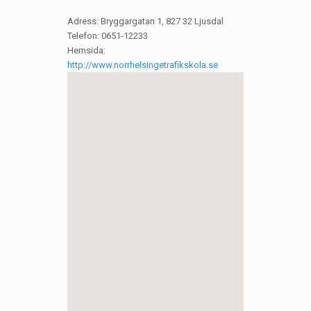
Adress: Bryggargatan 1, 827 32 Ljusdal
Telefon: 0651-12233
Hemsida:
http://www.norrhelsingetrafikskola.se