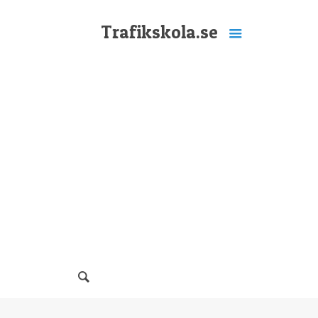
Trafikskola.se