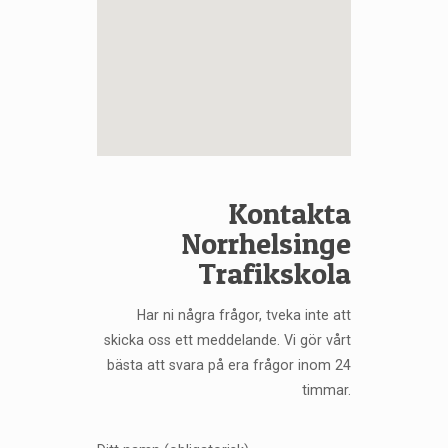
Kontakta
Norrhelsinge
Trafikskola
Har ni några frågor, tveka inte att
skicka oss ett meddelande. Vi gör vårt
bästa att svara på era frågor inom 24
timmar.