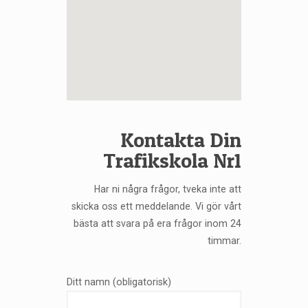
Kontakta Din
Trafikskola Nr1
Har ni några frågor, tveka inte att
skicka oss ett meddelande. Vi gör vårt
bästa att svara på era frågor inom 24
timmar.
Ditt namn (obligatorisk)