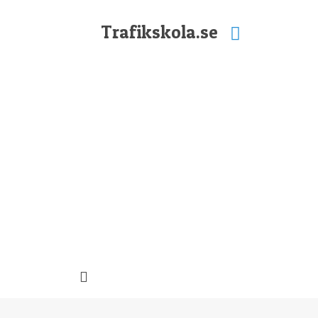
Trafikskola.se