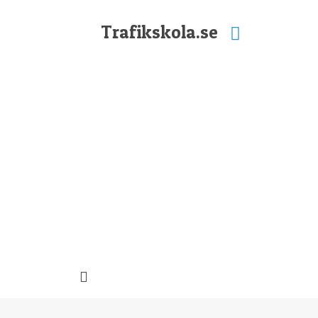
Trafikskola.se