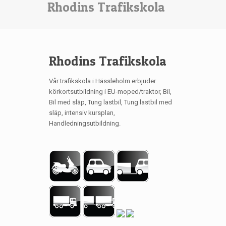
Rhodins Trafikskola
Rhodins Trafikskola
Vår trafikskola i Hässleholm erbjuder
körkortsutbildning i EU-moped/traktor, Bil,
Bil med släp, Tung lastbil, Tung lastbil med
släp, intensiv kursplan,
Handledningsutbildning.