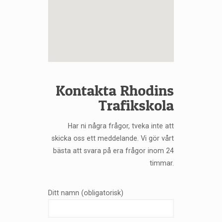
Kontakta Rhodins
Trafikskola
Har ni några frågor, tveka inte att
skicka oss ett meddelande. Vi gör vårt
bästa att svara på era frågor inom 24
timmar.
Ditt namn (obligatorisk)