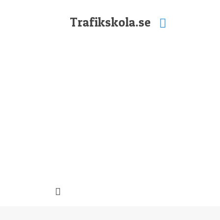
Trafikskola.se