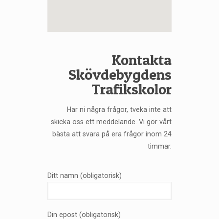
Kontakta
Skövdebygdens
Trafikskolor
Har ni några frågor, tveka inte att
skicka oss ett meddelande. Vi gör vårt
bästa att svara på era frågor inom 24
timmar.
Ditt namn (obligatorisk)
Din epost (obligatorisk)